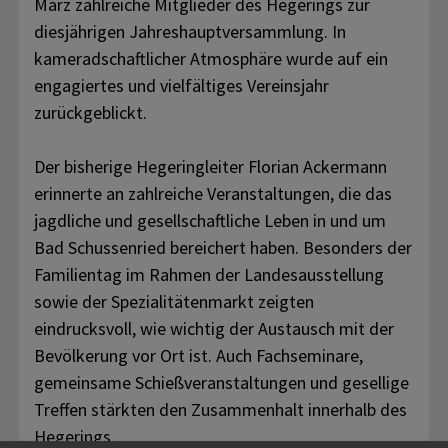
März zahlreiche Mitglieder des Hegerings zur
diesjährigen Jahreshauptversammlung. In
kameradschaftlicher Atmosphäre wurde auf ein
engagiertes und vielfältiges Vereinsjahr
zurückgeblickt.
Der bisherige Hegeringleiter Florian Ackermann
erinnerte an zahlreiche Veranstaltungen, die das
jagdliche und gesellschaftliche Leben in und um
Bad Schussenried bereichert haben. Besonders der
Familientag im Rahmen der Landesausstellung
sowie der Spezialitätenmarkt zeigten
eindrucksvoll, wie wichtig der Austausch mit der
Bevölkerung vor Ort ist. Auch Fachseminare,
gemeinsame Schießveranstaltungen und gesellige
Treffen stärkten den Zusammenhalt innerhalb des
Hegerings.