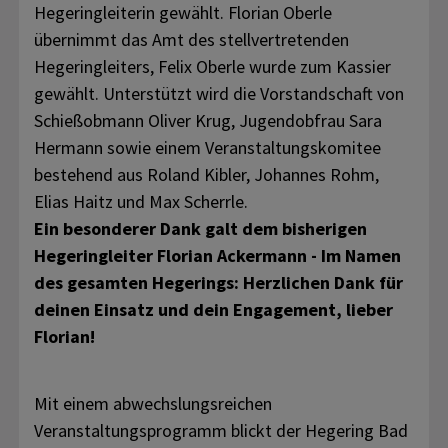
Hegeringleiterin gewählt. Florian Oberle
übernimmt das Amt des stellvertretenden
Hegeringleiters, Felix Oberle wurde zum Kassier
gewählt. Unterstützt wird die Vorstandschaft von
Schießobmann Oliver Krug, Jugendobfrau Sara
Hermann sowie einem Veranstaltungskomitee
bestehend aus Roland Kibler, Johannes Rohm,
Elias Haitz und Max Scherrle.
Ein besonderer Dank galt dem bisherigen
Hegeringleiter Florian Ackermann - Im Namen
des gesamten Hegerings: Herzlichen Dank für
deinen Einsatz und dein Engagement, lieber
Florian!
Mit einem abwechslungsreichen
Veranstaltungsprogramm blickt der Hegering Bad