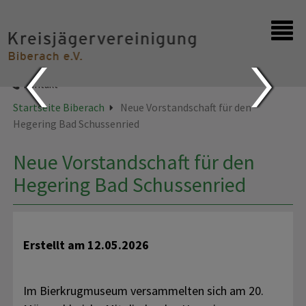
Startseite
Kontakt
Startseite Biberach
Neue Vorstandschaft für den
Hegering Bad Schussenried
Neue Vorstandschaft für den
Hegering Bad Schussenried
Erstellt am
12.05.2026
Im Bierkrugmuseum versammelten sich am 20.