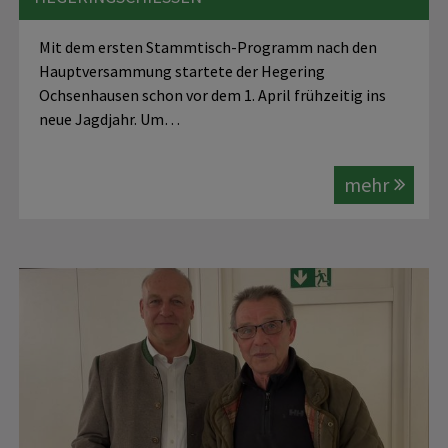
Mit dem ersten Stammtisch-Programm nach den
Hauptversammung startete der Hegering
Ochsenhausen schon vor dem 1. April frühzeitig ins
neue Jagdjahr. Um…
mehr