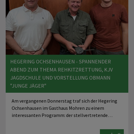
HEGERING OCHSENHAUSEN - SPANNENDER
ABEND ZUM THEMA REHKITZRETTUNG, KJV
JAGDSCHULE UND VORSTELLUNG OBMANN
"JUNGE JÄGER"
Am vergangenen Donnerstag traf sich der Hegering
Ochsenhausen im Gasthaus Mohren zu einem
interessanten Programm: der stellvertretende…