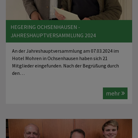
HEGERING OCHSENHAUSEN -
JAHRESHAUPTVERSAMMLUNG 2024
An der Jahreshauptversammlung am 07.03.2024 im
Hotel Mohren in Ochsenhausen haben sich 21
Mitglieder eingefunden. Nach der Begrüßung durch
den…
mehr