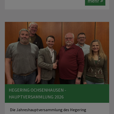
mehr
HEGERING OCHSENHAUSEN -
HAUPTVERSAMMLUNG 2026
Die Jahreshauptversammlung des Hegering