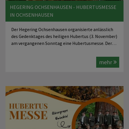
HEGERING OCHSENHAUSEN - HUBERTUSMESSE
IN OCHSENHAUSEN
Der Hegering Ochsenhausen organisierte anlässlich
des Gedenktages des heiligen Hubertus (3. November)
am vergangenen Sonntag eine Hubertusmesse. Der…
mehr