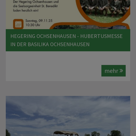
HEGERING OCHSENHAUSEN - HUBERTUSMESSE
IN DER BASILIKA OCHSENHAUSEN
mehr