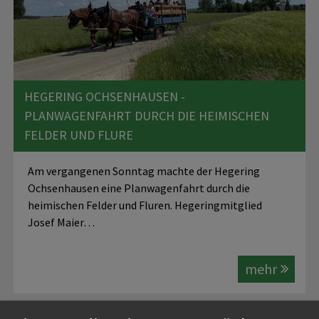
HEGERING OCHSENHAUSEN -
PLANWAGENFAHRT DURCH DIE HEIMISCHEN
FELDER UND FLURE
Am vergangenen Sonntag machte der Hegering
Ochsenhausen eine Planwagenfahrt durch die
heimischen Felder und Fluren. Hegeringmitglied
Josef Maier…
mehr