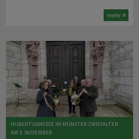
mehr
HUBERTUSMESSE IM MÜNSTER ZWIEFALTEN
AM 3. NOVEMBER