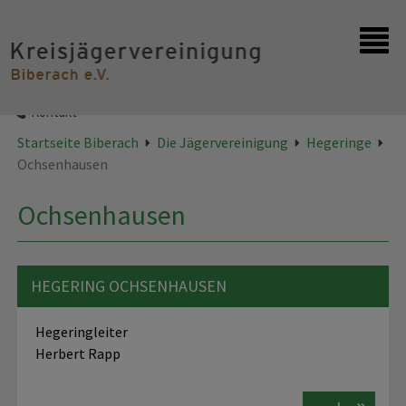
Startseite
Kontakt
Startseite Biberach
Die Jägervereinigung
Hegeringe
Ochsenhausen
Ochsenhausen
HEGERING OCHSENHAUSEN
Hegeringleiter
Herbert Rapp