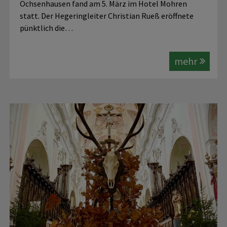
Ochsenhausen fand am 5. März im Hotel Mohren
statt. Der Hegeringleiter Christian Rueß eröffnete
pünktlich die…
mehr