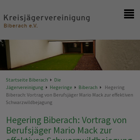
Startseite
Kontakt
Startseite Biberach
Die
Jägervereinigung
Hegeringe
Biberach
Hegering
Biberach: Vortrag von Berufsjäger Mario Mack zur effektiven
Schwarzwildbejagung
Hegering Biberach: Vortrag von
Berufsjäger Mario Mack zur