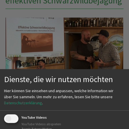
effektiven Schwarzwildbejagung
Dienste, die wir nutzen möchten
Hier können Sie einsehen und anpassen, welche Information wir
über Sie sammeln.
Um mehr zu erfahren, lesen Sie bitte unsere
Datenschutzerklärung
.
YouTube Videos
YouTube Videos abspielen