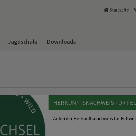
Startseite
Jagdschule
Downloads
HERKUNFTSNACHWEIS FÜR FE
Anbei der Herkunftsnachweis für Fellwe