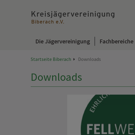
Die Jägervereinigung
Fachbereiche
Startseite Biberach
Downloads
Downloads