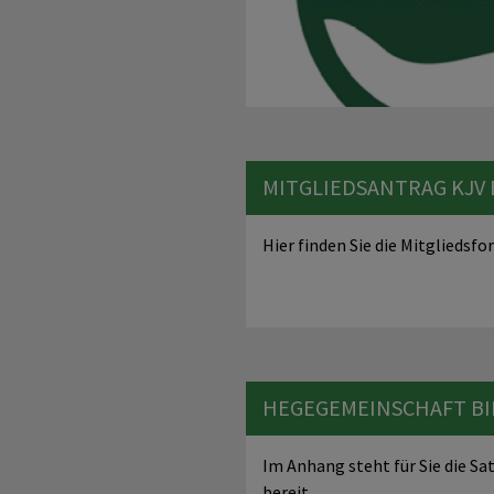
MITGLIEDSANTRAG KJV
Hier finden Sie die Mitgliedsf
HEGEGEMEINSCHAFT BI
Im Anhang steht für Sie die 
bereit.