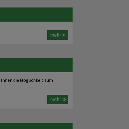
mehr
r Ihnen die Möglichkeit zum
mehr